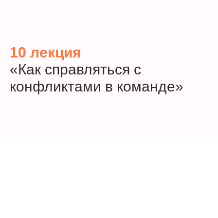
10 лекция
«Как справляться с
конфликтами в команде»