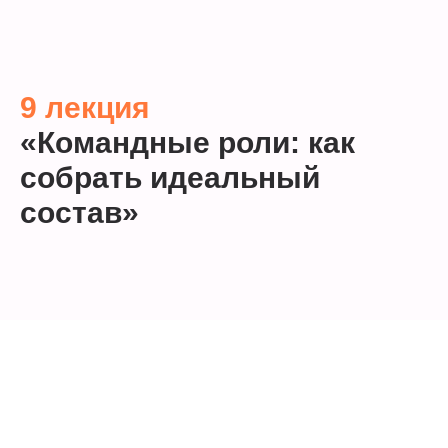
9 лекция
«Командные роли: как
собрать идеальный
состав»