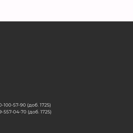
-100-57-90 (доб. 1725)
-557-04-70 (доб. 1725)