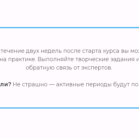
 течение двух недель после старта курса вы мо
 на практике. Выполняйте творческие задания
обратную связь от экспертов.
ли?
Не страшно — активные периоды будут пов