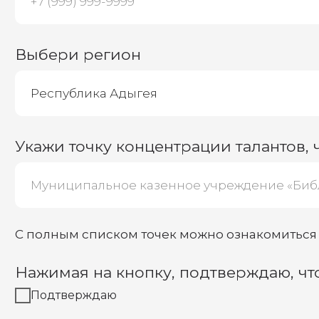
Подтверждаю
Нажимая на кнопку, даю согласие на о
конфиденциальности
Я даю согласие на обработку персональных данных
Вопросы и ответы
Кто может получить доступ к материалам пл