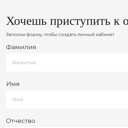
Отчество
Дата рождения
E-mail
Номер телефона