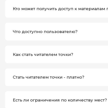
Подпишись